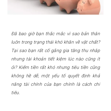
Đã bao giờ bạn thắc mắc vì sao bản thân
luôn trong trạng thái khó khăn về vật chất?
Tại sao bạn rất cố gắng gia tăng thu nhâp
nhưng tài khoản tiết kiệm lúc nào cũng ít
ỏi? Kiếm tiền rất khó nhưng tiêu tiền cũng
không hề dễ, một yếu tố quyết định khả
năng tài chính của bạn chính là cách chi
tiêu.