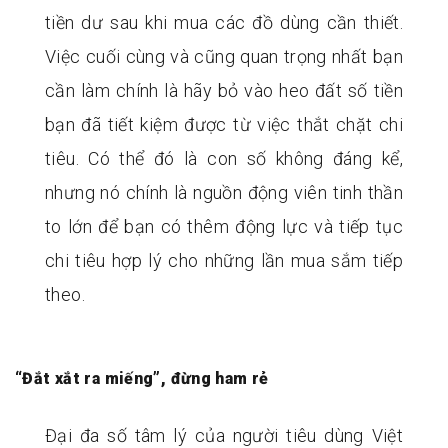
tiền dư sau khi mua các đồ dùng cần thiết.
Việc cuối cùng và cũng quan trọng nhất bạn
cần làm chính là hãy bỏ vào heo đất số tiền
bạn đã tiết kiệm được từ việc thắt chặt chi
tiêu. Có thể đó là con số không đáng kể,
nhưng nó chính là nguồn động viên tinh thần
to lớn để bạn có thêm động lực và tiếp tục
chi tiêu hợp lý cho những lần mua sắm tiếp
theo.
“Đắt xắt ra miếng”, đừng ham rẻ
Đại đa số tâm lý của người tiêu dùng Việt