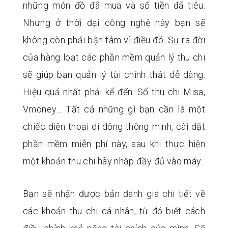
những món đồ đã mua và số tiền đã tiêu.
Nhưng ở thời đại công nghệ này bạn sẽ
không còn phải bận tâm vì điều đó. Sự ra đời
của hàng loạt các phần mềm quản lý thu chi
sẽ giúp bạn quản lý tài chính thật dễ dàng.
Hiệu quả nhất phải kể đến: Sổ thu chi Misa,
Vmoney… Tất cả những gì bạn cần là một
chiếc điện thoại di dộng thông minh, cài đặt
phần mềm miễn phí này, sau khi thực hiện
một khoản thu chi hãy nhập đầy đủ vào máy.
Bạn sẽ nhận được bản đánh giá chi tiết về
các khoản thu chi cá nhân, từ đó biết cách