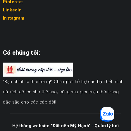
Pinterest
LinkedIn
Instagram
Có chúng tôi:
“Bạn chính là thời trang!” Chúng tôi hỗ trợ các bạn hết mình
dù kích cỡ lớn như thế nào; cũng như giới thiệu thời trang
đặc sắc cho các cặp đôi!
Hệ thống website “Đất nền Mỹ Hạnh”
-
Quản lý bởi