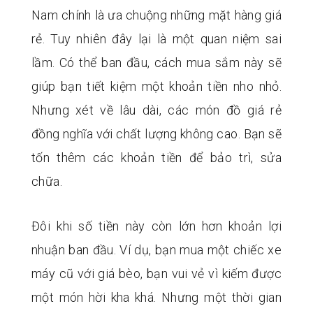
Nam chính là ưa chuộng những mặt hàng giá
rẻ. Tuy nhiên đây lại là một quan niệm sai
lầm. Có thể ban đầu, cách mua sắm này sẽ
giúp bạn tiết kiệm một khoản tiền nho nhỏ.
Nhưng xét về lâu dài, các món đồ giá rẻ
đồng nghĩa với chất lượng không cao. Bạn sẽ
tốn thêm các khoản tiền để bảo trì, sửa
chữa.
Đôi khi số tiền này còn lớn hơn khoản lợi
nhuận ban đầu. Ví dụ, bạn mua một chiếc xe
máy cũ với giá bèo, bạn vui vẻ vì kiếm được
một món hời kha khá. Nhưng một thời gian