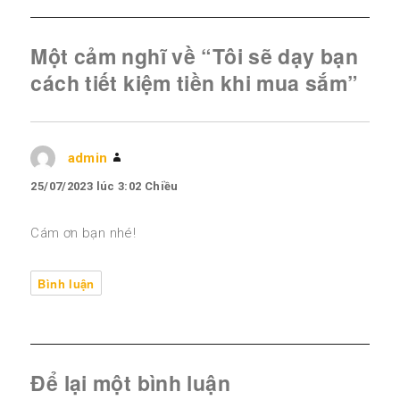
Một cảm nghĩ về “Tôi sẽ dạy bạn
cách tiết kiệm tiền khi mua sắm”
admin
viết:
25/07/2023 lúc 3:02 Chiều
Cám ơn bạn nhé!
Bình luận
Để lại một bình luận