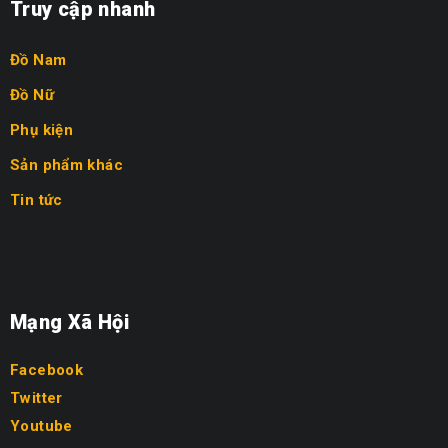
Truy cập nhanh
Đồ Nam
Đồ Nữ
Phụ kiện
Sản phẩm khác
Tin tức
Mạng Xã Hội
Facebook
Twitter
Youtube