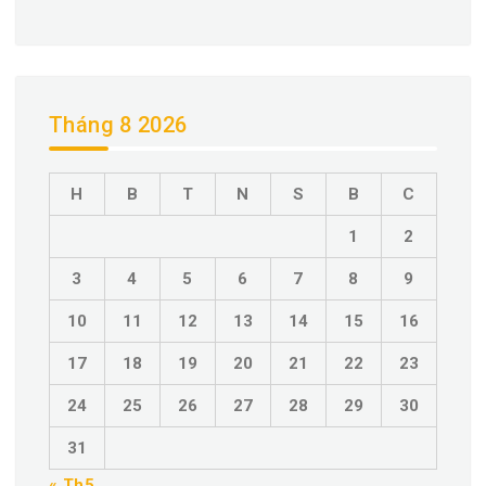
Tháng 8 2026
H
B
T
N
S
B
C
1
2
3
4
5
6
7
8
9
10
11
12
13
14
15
16
17
18
19
20
21
22
23
24
25
26
27
28
29
30
31
« Th5