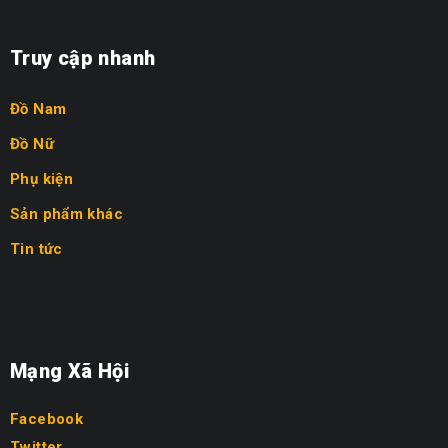
Truy cập nhanh
Đồ Nam
Đồ Nữ
Phụ kiện
Sản phẩm khác
Tin tức
Mạng Xã Hội
Facebook
Twitter