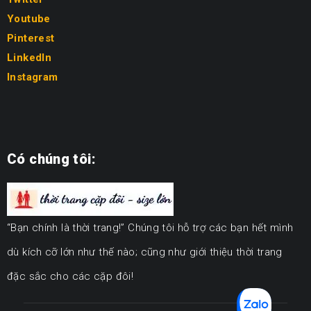
Youtube
Pinterest
LinkedIn
Instagram
Có chúng tôi:
“Bạn chính là thời trang!” Chúng tôi hỗ trợ các bạn hết mình
dù kích cỡ lớn như thế nào; cũng như giới thiệu thời trang
đặc sắc cho các cặp đôi!